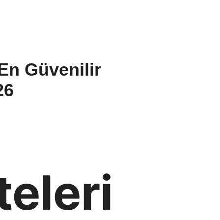
 En Güvenilir
26
eleri