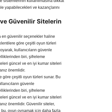
me sistemlerinin kullanılmasına dikkat
enle yapabilecekleri ve kazançlarını
ve Güvenilir Sitelerin
a en güvenilir seçenekler haline
lentilere göre çeşitli oyun türleri
koyarak, kullanıcıların güvenle
liklerinden biri, şifreleme
eleri güncel ve en iyi kumar siteleri
anız önemlidir.
re göre çeşitli oyun türleri sunar. Bu
ullanıcıların güvenle
liklerinden biri, şifreleme
eleri güncel ve en iyi kumar siteleri
ız önemlidir. Güvenilir siteler,
 ve bu, oyun oynamak için daha fazla