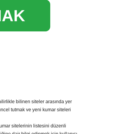
MAK
irlikle bilinen siteler arasında yer
üncel tutmak ve yeni kumar siteleri
mar sitelerinin listesini düzenli
iğine dair bilgi edinmek için kullanıcı