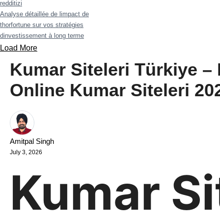
redditizi
Analyse détaillée de limpact de
thorfortune sur vos stratégies
dinvestissement à long terme
Load More
Kumar Siteleri Türkiye –
Online Kumar Siteleri 20
Amitpal Singh
July 3, 2026
Kumar Sit