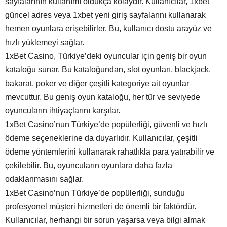
sayfalarının kullanımı oldukça kolaydır. Kullanıcılar, 1xbet
güncel adres veya 1xbet yeni giriş sayfalarını kullanarak
hemen oyunlara erişebilirler. Bu, kullanıcı dostu arayüz ve
hızlı yüklemeyi sağlar.
1xBet Casino, Türkiye’deki oyuncular için geniş bir oyun
kataloğu sunar. Bu kataloğundan, slot oyunları, blackjack,
bakarat, poker ve diğer çeşitli kategoriye ait oyunlar
mevcuttur. Bu geniş oyun kataloğu, her tür ve seviyede
oyuncuların ihtiyaçlarını karşılar.
1xBet Casino’nun Türkiye’de popülerliği, güvenli ve hızlı
ödeme seçeneklerine da duyarlıdır. Kullanıcılar, çeşitli
ödeme yöntemlerini kullanarak rahatlıkla para yatırabilir ve
çekilebilir. Bu, oyuncuların oyunlara daha fazla
odaklanmasını sağlar.
1xBet Casino’nun Türkiye’de popülerliği, sunduğu
profesyonel müşteri hizmetleri de önemli bir faktördür.
Kullanıcılar, herhangi bir sorun yaşarsa veya bilgi almak