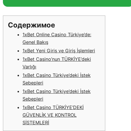
Содержимое
1xBet Online Casino Türkiye’de:
Genel Bakış
1xBet Yeni Giriş ve Giriş İşlemleri
1xBet Casino’nun TÜRKİYE’deki
Varlığı
1xBet Casino Türkiye’deki İstek
Sebepleri
1xBet Casino Türkiye’deki İstek
Sebepleri
1xBet Casino TÜRKİYE’DEKİ
GÜVENLİK VE KONTROL
SİSTEMLERİ