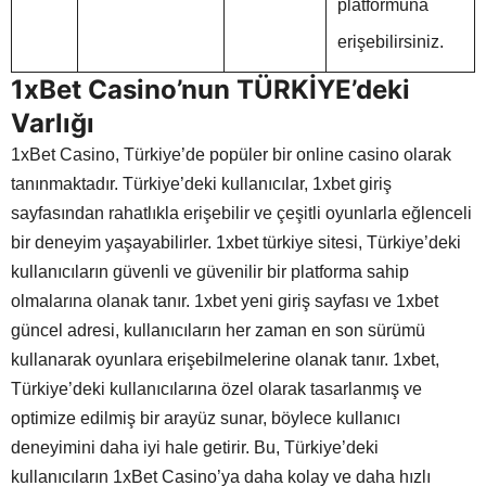
platformuna
erişebilirsiniz.
1xBet Casino’nun TÜRKİYE’deki
Varlığı
1xBet Casino, Türkiye’de popüler bir online casino olarak
tanınmaktadır. Türkiye’deki kullanıcılar, 1xbet giriş
sayfasından rahatlıkla erişebilir ve çeşitli oyunlarla eğlenceli
bir deneyim yaşayabilirler. 1xbet türkiye sitesi, Türkiye’deki
kullanıcıların güvenli ve güvenilir bir platforma sahip
olmalarına olanak tanır. 1xbet yeni giriş sayfası ve 1xbet
güncel adresi, kullanıcıların her zaman en son sürümü
kullanarak oyunlara erişebilmelerine olanak tanır. 1xbet,
Türkiye’deki kullanıcılarına özel olarak tasarlanmış ve
optimize edilmiş bir arayüz sunar, böylece kullanıcı
deneyimini daha iyi hale getirir. Bu, Türkiye’deki
kullanıcıların 1xBet Casino’ya daha kolay ve daha hızlı