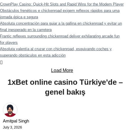
CrownPlay Casino: Quick‑Hit Slots and Rapid Wins for the Modern Player
Obstáculos frenéticos e chickenroad exigem reflexos rápidos para uma
jornada épica e segura
Absoluta concentración para guiar a la gallina en chickenroad y evitar un
final inesperado en la carretera
Frantic reflexes surrounding chickenroad deliver exhilarating arcade fun
for players
Absoluta valentía al cruzar con chickenroad, esquivando coches y
superando obstáculos en esta adicción
Load More
1xBet online casino Türkiye’de –
genel bakış
Amitpal Singh
July 3, 2026