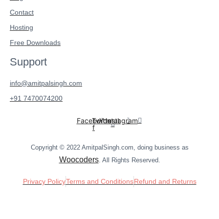
Contact
Hosting
Free Downloads
Support
info@amitpalsingh.com
+91 7470074200
Facebook-
Twitter
Youtube
Instagram
f
Copyright © 2022 AmitpalSingh.com, doing business as
Woocoders
. All Rights Reserved.
Privacy Policy
Terms and Conditions
Refund and Returns