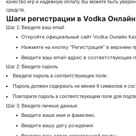
качество игр и надежную оплату. Вы можете быть уверен
средств.
Шаги регистрации в Vodka Онлайн
Шаг 1: Введите ваш email
Откройте официальный сайт Vodka Онлайн Каз
Нажмите на кнопку “Регистрация” в верхнем п
Введите ваш email-адрес в соответствующее п
Шаг 2: Введите пароль
Введите пароль в соответствующее поле.
Пароль должен содержать не менее 8 символов и сост
Повторите пароль в соответствующем поле для подт
Шаг 3: Введите личные данные
Введите ваше имя и фамилию.
Введите вашу дату рождения.
Введите ваш адрес электронной почты.