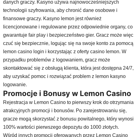
danych graczy. Kasyno używa najnowocześniejszych
technologii szyfrowania, aby chronić dane osobowe i
finansowe graczy. Kasyno lemon jest również
licencjonowane i regulowane przez odpowiednie organy, co
gwarantuje fair play i bezpieczeństwo gier. Gracz może więc
czuć się bezpiecznie, logując się na swoje konto za pomocą
lemon casino login i korzystając z oferty casino lemon. W
przypadku problemów z logowaniem, gracz może
skontaktować się z obsługą klienta, która jest dostępna 24/7,
aby uzyskać pomoc i rozwiązać problem z lemon kasyno
logowanie.
Promocje i Bonusy w Lemon Casino
Rejestracja w Lemon Casino to pierwszy krok do otrzymania
atrakcyjnych promocji i bonusów. Po zarejestrowaniu się,
gracze mogą skorzystać z bonusu powitalnego, który wynosi
100% wartości pierwszego depozytu do 1000 złotych.
Wśród innych promocji oferowanych przez Lemon Casino