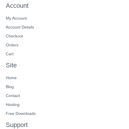
Account
My Account
Account Details
Checkout
Orders
Cart
Site
Home
Blog
Contact
Hosting
Free Downloads
Support