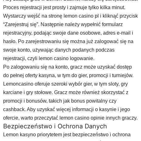
Proces rejestracji jest prosty i zajmuje tylko kilka minut.
Wystarczy wejść na stronę lemon casino pl i kliknąć przycisk
“Zarejestruj się”. Następnie należy wypełnić formularz
rejestracyjny, podając swoje dane osobowe, adres e-mail i
hasło. Po zarejestrowaniu się można już zalogować się na
swoje konto, używając danych podanych podczas
rejestracji, czyli lemon casino logowanie.
Po zalogowaniu się na konto, gracz może uzyskać dostęp
do pełnej oferty kasyna, w tym do gier, promocji i turniejów.
Lemoncasino oferuje szeroki wybór gier, w tym sloty, gry
karciane i gry stołowe. Gracz może również skorzystać z
promocji i bonusów, takich jak bonus powitalny czy
cashback. Aby uzyskać więcej informacji o kasynie i jego
ofercie, warto przeczytać lemon casino opinie innych graczy.
Bezpieczeństwo i Ochrona Danych
Lemon kasyno priorytetem jest bezpieczeństwo i ochrona