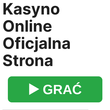
Kasyno
Online
Oficjalna
Strona
▶️ GRAĆ