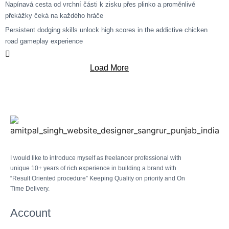
Napínavá cesta od vrchní části k zisku přes plinko a proměnlivé
překážky čeká na každého hráče
Persistent dodging skills unlock high scores in the addictive chicken
road gameplay experience
Load More
I would like to introduce myself as freelancer professional with
unique 10+ years of rich experience in building a brand with
“Result Oriented procedure” Keeping Quality on priority and On
Time Delivery.
Account