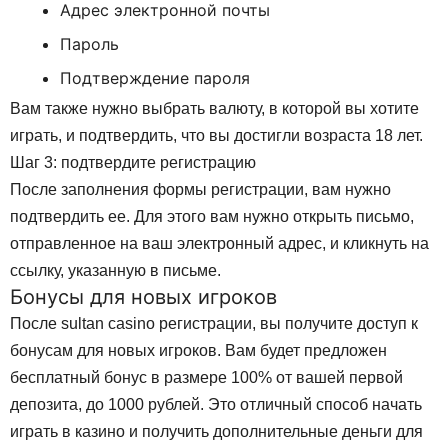
Адрес электронной почты
Пароль
Подтверждение пароля
Вам также нужно выбрать валюту, в которой вы хотите
играть, и подтвердить, что вы достигли возраста 18 лет.
Шаг 3: подтвердите регистрацию
После заполнения формы регистрации, вам нужно
подтвердить ее. Для этого вам нужно открыть письмо,
отправленное на ваш электронный адрес, и кликнуть на
ссылку, указанную в письме.
Бонусы для новых игроков
После
sultan casino
регистрации, вы получите доступ к
бонусам для новых игроков. Вам будет предложен
бесплатный бонус в размере 100% от вашей первой
депозита, до 1000 рублей. Это отличный способ начать
играть в казино и получить дополнительные деньги для