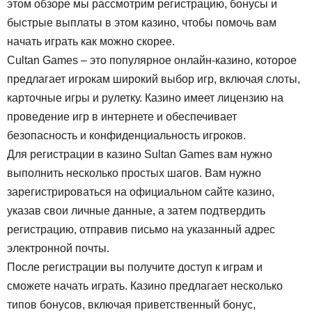
этом обзоре мы рассмотрим регистрацию, бонусы и
быстрые выплаты в этом казино, чтобы помочь вам
начать играть как можно скорее.
Сultan Games – это популярное онлайн-казино, которое
предлагает игрокам широкий выбор игр, включая слоты,
карточные игры и рулетку. Казино имеет лицензию на
проведение игр в интернете и обеспечивает
безопасность и конфиденциальность игроков.
Для регистрации в казино Sultan Games вам нужно
выполнить несколько простых шагов. Вам нужно
зарегистрироваться на официальном сайте казино,
указав свои личные данные, а затем подтвердить
регистрацию, отправив письмо на указанный адрес
электронной почты.
После регистрации вы получите доступ к играм и
сможете начать играть. Казино предлагает несколько
типов бонусов, включая приветственный бонус,