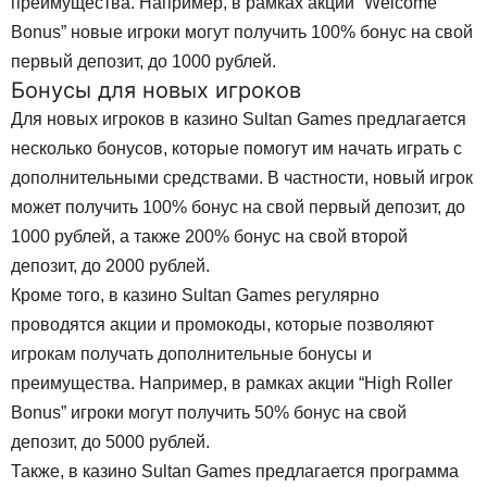
преимущества. Например, в рамках акции “Welcome
Bonus” новые игроки могут получить 100% бонус на свой
первый депозит, до 1000 рублей.
Бонусы для новых игроков
Для новых игроков в казино Sultan Games предлагается
несколько бонусов, которые помогут им начать играть с
дополнительными средствами. В частности, новый игрок
может получить 100% бонус на свой первый депозит, до
1000 рублей, а также 200% бонус на свой второй
депозит, до 2000 рублей.
Кроме того, в казино Sultan Games регулярно
проводятся акции и промокоды, которые позволяют
игрокам получать дополнительные бонусы и
преимущества. Например, в рамках акции “High Roller
Bonus” игроки могут получить 50% бонус на свой
депозит, до 5000 рублей.
Также, в казино Sultan Games предлагается программа