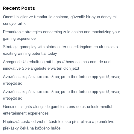
Recent Posts
Önemli bilgiler ve fırsatlar ile casibom, güvenilir bir oyun deneyimi
sunuyor artık
Remarkable strategies concerning zula casino and maximizing your
gaming experience
Strategic gameplay with slotmonster-unitedkingdom.co.uk unlocks
exciting winning potential today
Anregende Unterhaltung mit https://thenv-casinos.com.de und
innovative Spielangebote erwarten dich jetzt
Αναλύσεις κερδών και απώλειες με το thor fortune app για έξυπνες
αποφάσεις
Αναλύσεις κερδών και απώλειες με το thor fortune app για έξυπνες
αποφάσεις
Genuine insights alongside gambles-zens.co.uk unlock mindful
entertainment experiences
Napínavá cesta od vrchní části k zisku přes plinko a proměnlivé
překážky čeká na každého hráče