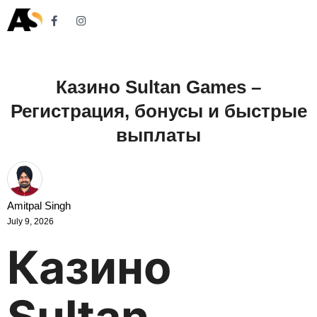
Казино Sultan Games –
Регистрация, бонусы и быстрые
выплаты
Amitpal Singh
July 9, 2026
Казино
Sultan