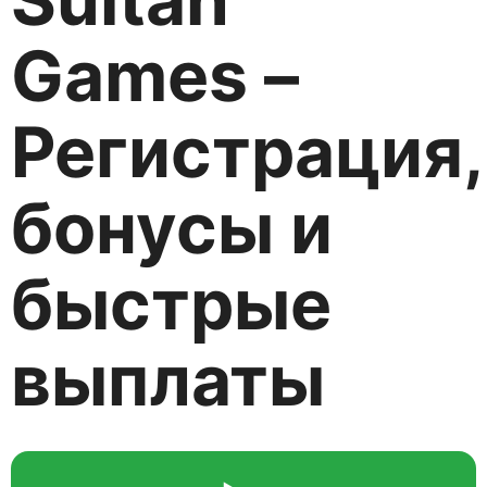
Games –
Регистрация,
бонусы и
быстрые
выплаты