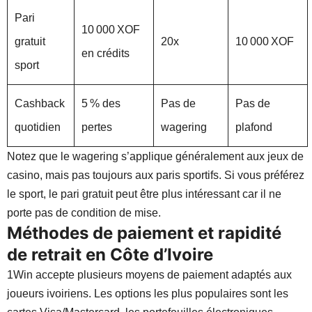
Pari
10 000 XOF
gratuit
20x
10 000 XOF
en crédits
sport
Cashback
5 % des
Pas de
Pas de
quotidien
pertes
wagering
plafond
Notez que le wagering s’applique généralement aux jeux de
casino, mais pas toujours aux paris sportifs. Si vous préférez
le sport, le pari gratuit peut être plus intéressant car il ne
porte pas de condition de mise.
Méthodes de paiement et rapidité
de retrait en Côte d’Ivoire
1Win accepte plusieurs moyens de paiement adaptés aux
joueurs ivoiriens. Les options les plus populaires sont les