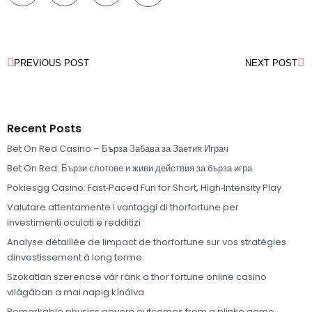
PREVIOUS POST
NEXT POST
Recent Posts
Bet On Red Casino – Бърза Забава за Заетия Играч
Bet On Red: Бързи слотове и живи действия за бърза игра
Pokiesgg Casino: Fast‑Paced Fun for Short, High‑Intensity Play
Valutare attentamente i vantaggi di thorfortune per
investimenti oculati e redditizi
Analyse détaillée de limpact de thorfortune sur vos stratégies
dinvestissement à long terme
Szokatlan szerencse vár ránk a thor fortune online casino
világában a mai napig kínálva
Remarkable physics govern outcomes from a plinko game,