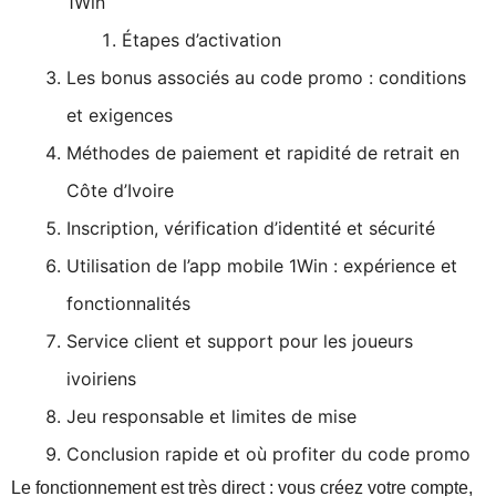
1Win
Étapes d’activation
Les bonus associés au code promo : conditions
et exigences
Méthodes de paiement et rapidité de retrait en
Côte d’Ivoire
Inscription, vérification d’identité et sécurité
Utilisation de l’app mobile 1Win : expérience et
fonctionnalités
Service client et support pour les joueurs
ivoiriens
Jeu responsable et limites de mise
Conclusion rapide et où profiter du code promo
Le fonctionnement est très direct : vous créez votre compte,