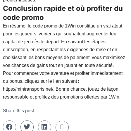
Conclusion rapide et où profiter du
code promo
En résumé, le code promo de 1Win constitue un vrai atout
pour les joueurs ivoiriens qui souhaitent augmenter leur
capital de jeu dès le départ. En suivant les étapes
d’inscription, en respectant les exigences de mise et en
choisissant les bons moyens de paiement, vous maximisez
vos chances de gains tout en jouant en toute sécurité.
Pour commencer votre aventure et profiter immédiatement
du bonus, cliquez sur le lien suivant :
https://mintransports.net/
. Bonne chance, jouez de façon
responsable et profitez des promotions offertes par 1Win.
Share this post: