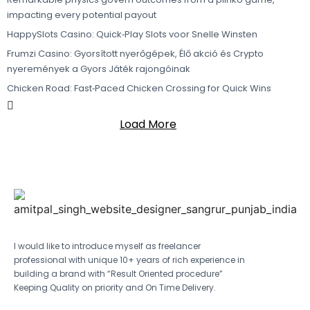
impacting every potential payout
HappySlots Casino: Quick‑Play Slots voor Snelle Winsten
Frumzi Casino: Gyorsított nyerőgépek, Élő akció és Crypto
nyeremények a Gyors Játék rajongóinak
Chicken Road: Fast‑Paced Chicken Crossing for Quick Wins
Load More
I would like to introduce myself as freelancer
professional with unique 10+ years of rich experience in
building a brand with “Result Oriented procedure”
Keeping Quality on priority and On Time Delivery.