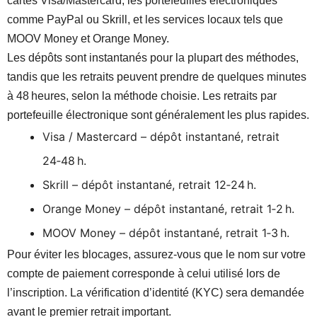
cartes Visa/Mastercard, les portefeuilles électroniques
comme PayPal ou Skrill, et les services locaux tels que
MOOV Money et Orange Money.
Les dépôts sont instantanés pour la plupart des méthodes,
tandis que les retraits peuvent prendre de quelques minutes
à 48 heures, selon la méthode choisie. Les retraits par
portefeuille électronique sont généralement les plus rapides.
Visa / Mastercard – dépôt instantané, retrait
24‑48 h.
Skrill – dépôt instantané, retrait 12‑24 h.
Orange Money – dépôt instantané, retrait 1‑2 h.
MOOV Money – dépôt instantané, retrait 1‑3 h.
Pour éviter les blocages, assurez‑vous que le nom sur votre
compte de paiement corresponde à celui utilisé lors de
l’inscription. La vérification d’identité (KYC) sera demandée
avant le premier retrait important.