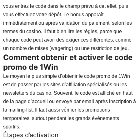
vous entrez le code dans le champ prévu à cet effet, puis
vous effectuez votre dépôt. Le bonus apparaît
immédiatement ou après validation du paiement, selon les
termes du casino. Il faut bien lire les règles, parce que
chaque code peut avoir des exigences différentes, comme
un nombre de mises (wagering) ou une restriction de jeu.
Comment obtenir et activer le code
promo de 1Win
Le moyen le plus simple d’obtenir le code promo de 1Win
est de passer par les sites d’affiliation spécialisés ou les
newsletters du casino. Souvent, le code est affiché en haut
de la page d’accueil ou envoyé par email après inscription à
la mailing‑list. Il faut aussi vérifier les promotions
temporaires, surtout pendant les grands événements
sportifs.
Étapes d’activation