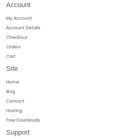
Account
My Account
Account Details
Checkout
Orders
Cart
Site
Home
Blog
Contact
Hosting
Free Downloads
Support