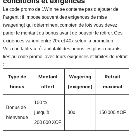
conditions et exigences
Le code promo de 1Win ne se contente pas d’ajouter de
l’argent ; il impose souvent des exigences de mise
(wagering) qui déterminent combien de fois vous devez
parier le montant du bonus avant de pouvoir le retirer. Ces
exigences varient entre 20x et 40x selon la promotion.
Voici un tableau récapitulatif des bonus les plus courants
liés au code promo, avec leurs exigences et limites de retrait
:
Type de
Montant
Wagering
Retrait
bonus
offert
(exigence)
maximal
100 %
Bonus de
jusqu’à
30x
150 000 XOF
bienvenue
200 000 XOF