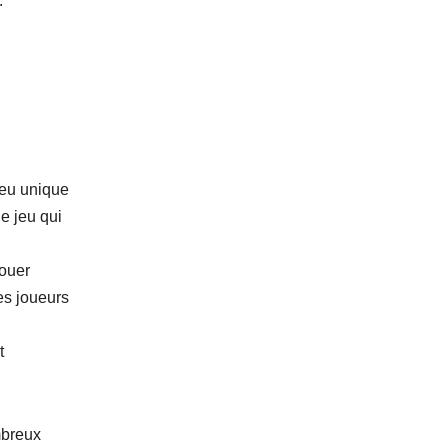
.
jeu unique
e jeu qui
jouer
es joueurs
t
mbreux