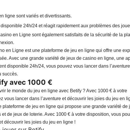
n ligne sont variés et divertissants.
t disponible 24h/24 et réagit rapidement aux problèmes des joue
asino en Ligne sont également satisfaits de la sécurité de la pl
nnexion.
no en Ligne est une plateforme de jeu en ligne qui offre une ex
sée. Avec une grande variété de jeux de casino en ligne, une ap
ient disponible 24h/24, vous pouvez vous lancer dans l’aventure
u succès.
ify avec 1000 €
rir le monde du jeu en ligne avec Betify ? Avec 1000 € à votre
z vous lancer dans l’aventure et découvrir les joies du jeu en li
e plateforme de jeu en ligne qui propose une grande variété de 
fs et de jeux de loterie. Avec 1000 € à votre disposition, vous p
t découvrir les joies du jeu en ligne !
jouer sur Betify