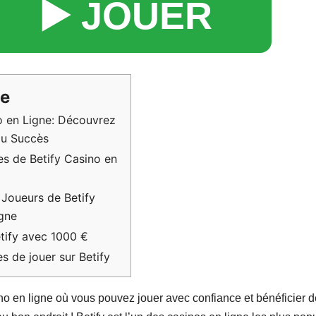
▶️ JOUER
е
o en Ligne: Découvrez
du Succès
s de Betify Casino en
 Joueurs de Betify
gne
tify avec 1000 €
s de jouer sur Betify
o en ligne où vous pouvez jouer avec confiance et bénéficier 