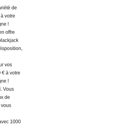
riété de
 à votre
gne !
en offre
blackjack
isposition,
ur vos
 € à votre
gne !
d. Vous
ux de
z vous
 avec 1000