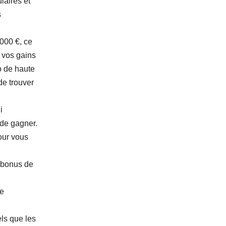
laires et
s
000 €, ce
 vos gains
o de haute
 de trouver
i
 de gagner.
our vous
e bonus de
de
els que les