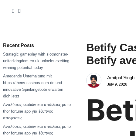
Betify Ca
Recent Posts
Strategic gameplay with slotmonster-
Betify av
unitedkingdom.co.uk unlocks exciting
winning potential today
Anregende Unterhaltung mit
Amitpal Singh
https://thenv-casinos.com.de und
July 9, 2026
innovative Spielangebote erwarten
Bet
dich jetzt
Αναλύσεις κερδών και απώλειες με το
thor fortune app για έξυπνες
αποφάσεις
Αναλύσεις κερδών και απώλειες με το
thor fortune app για έξυπνες