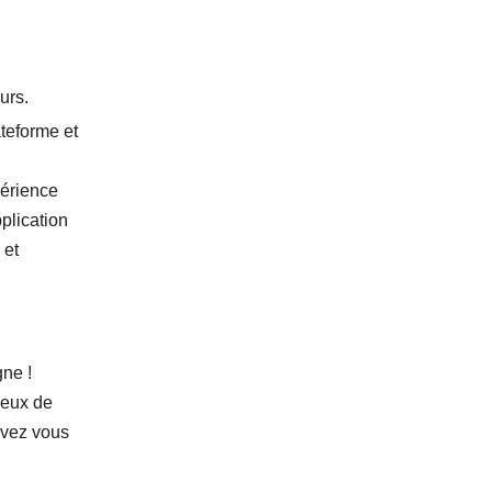
urs.
ateforme et
périence
plication
 et
gne !
jeux de
ouvez vous