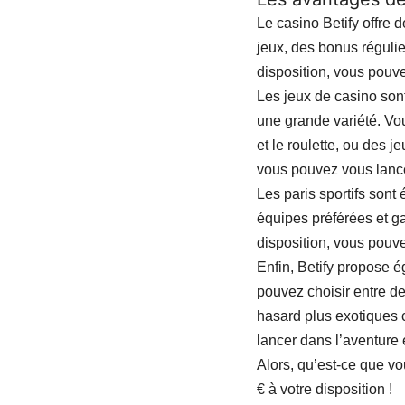
Le casino Betify offre
jeux, des bonus régulie
disposition, vous pouve
Les jeux de casino sont 
une grande variété. Vo
et le roulette, ou des 
vous pouvez vous lancer
Les paris sportifs sont
équipes préférées et g
disposition, vous pouve
Enfin, Betify propose 
pouvez choisir entre de
hasard plus exotiques 
lancer dans l’aventure e
Alors, qu’est-ce que v
€ à votre disposition !