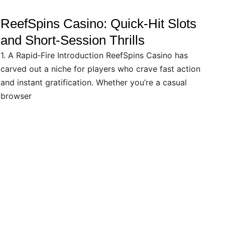
ReefSpins Casino: Quick‑Hit Slots
and Short‑Session Thrills
1. A Rapid‑Fire Introduction ReefSpins Casino has
carved out a niche for players who crave fast action
and instant gratification. Whether you’re a casual
browser